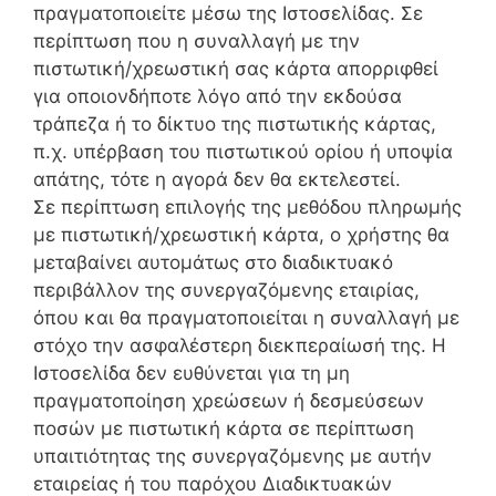
πραγματοποιείτε μέσω της Ιστοσελίδας. Σε
περίπτωση που η συναλλαγή με την
πιστωτική/χρεωστική σας κάρτα απορριφθεί
για οποιονδήποτε λόγο από την εκδούσα
τράπεζα ή το δίκτυο της πιστωτικής κάρτας,
π.χ. υπέρβαση του πιστωτικού ορίου ή υποψία
απάτης, τότε η αγορά δεν θα εκτελεστεί.
Σε περίπτωση επιλογής της μεθόδου πληρωμής
με πιστωτική/χρεωστική κάρτα, ο χρήστης θα
μεταβαίνει αυτομάτως στο διαδικτυακό
περιβάλλον της συνεργαζόμενης εταιρίας,
όπου και θα πραγματοποιείται η συναλλαγή με
στόχο την ασφαλέστερη διεκπεραίωσή της. Η
Ιστοσελίδα δεν ευθύνεται για τη μη
πραγματοποίηση χρεώσεων ή δεσμεύσεων
ποσών με πιστωτική κάρτα σε περίπτωση
υπαιτιότητας της συνεργαζόμενης με αυτήν
εταιρείας ή του παρόχου Διαδικτυακών