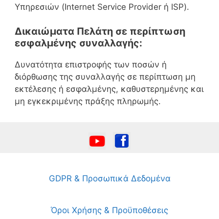
Υπηρεσιών (Internet Service Provider ή ISP).
Δικαιώματα Πελάτη σε περίπτωση
εσφαλμένης συναλλαγής:
Δυνατότητα επιστροφής των ποσών ή
διόρθωσης της συναλλαγής σε περίπτωση μη
εκτέλεσης ή εσφαλμένης, καθυστερημένης και
μη εγκεκριμένης πράξης πληρωμής.
GDPR & Προσωπικά Δεδομένα
Όροι Χρήσης & Προϋποθέσεις