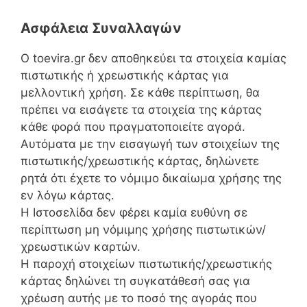
Ασφάλεια Συναλλαγών
Ο toevira.gr δεν αποθηκεύει τα στοιχεία καμίας
πιστωτικής ή χρεωστικής κάρτας για
μελλοντική χρήση. Σε κάθε περίπτωση, θα
πρέπει να εισάγετε τα στοιχεία της κάρτας
κάθε φορά που πραγματοποιείτε αγορά.
Αυτόματα με την εισαγωγή των στοιχείων της
πιστωτικής/χρεωστικής κάρτας, δηλώνετε
ρητά ότι έχετε το νόμιμο δικαίωμα χρήσης της
εν λόγω κάρτας.
Η Ιστοσελίδα δεν φέρει καμία ευθύνη σε
περίπτωση μη νόμιμης χρήσης πιστωτικών/
χρεωστικών καρτών.
Η παροχή στοιχείων πιστωτικής/χρεωστικής
κάρτας δηλώνει τη συγκατάθεσή σας για
χρέωση αυτής με το ποσό της αγοράς που