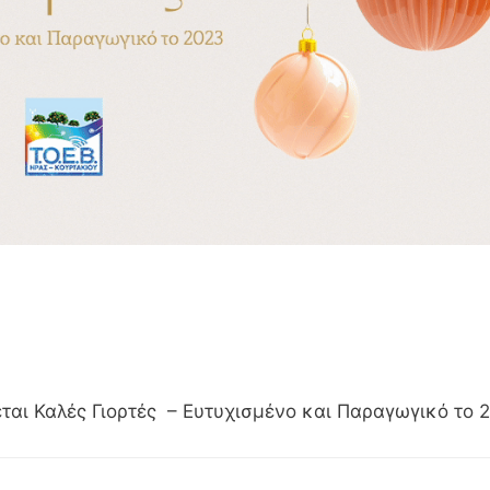
ται Καλές Γιορτές – Ευτυχισμένο και Παραγωγικό το 