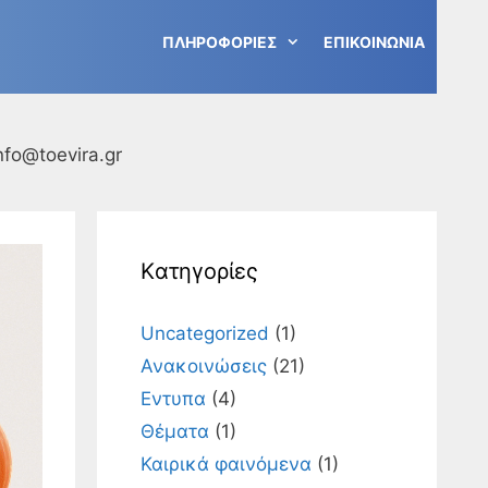
ΠΛΗΡΟΦΟΡΙΕΣ
ΕΠΙΚΟΙΝΩΝΙΑ
nfo@toevira.gr
Kατηγορίες
Uncategorized
(1)
Ανακοινώσεις
(21)
Εντυπα
(4)
Θέματα
(1)
Καιρικά φαινόμενα
(1)